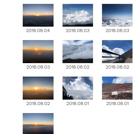
2018.08.04
2018.08.03
2018.08.03
2018.08.03
2018.08.02
2018.08.02
2018.08.02
2018.08.01
2018.08.01