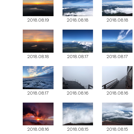
2018.08.19
2018.08.18
2018.08.18
2018.08.18
2018.08.17
2018.08.17
2018.08.17
2018.08.16
2018.08.16
2018.08.16
2018.08.15
2018.08.15