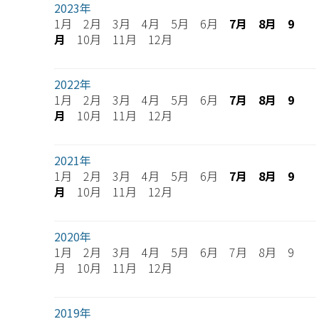
2023年
1月 2月 3月 4月 5月 6月
7月
8月
9
月
10月 11月 12月
2022年
1月 2月 3月 4月 5月 6月
7月
8月
9
月
10月 11月 12月
2021年
1月 2月 3月 4月 5月 6月
7月
8月
9
月
10月 11月 12月
2020年
1月 2月 3月 4月 5月 6月 7月 8月 9
月 10月 11月 12月
2019年