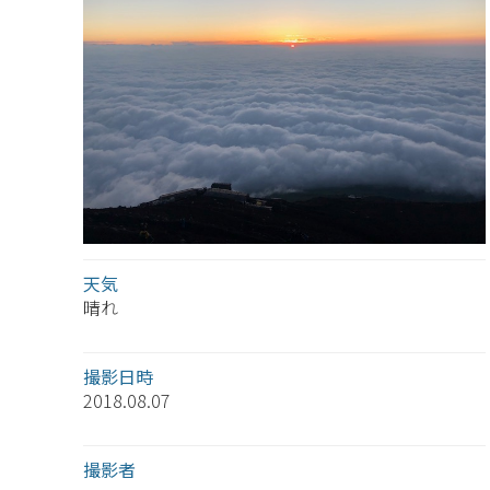
天気
晴れ
撮影日時
2018.08.07
撮影者