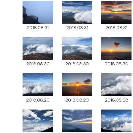
2018.08.31
2018.08.31
2018.08.31
2018.08.30
2018.08.30
2018.08.30
2018.08.29
2018.08.29
2018.08.28