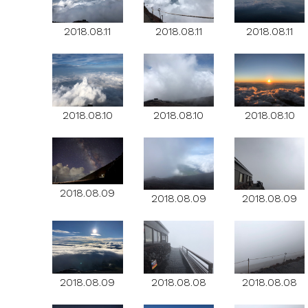
2018.08.11
2018.08.11
2018.08.11
2018.08.10
2018.08.10
2018.08.10
2018.08.09
2018.08.09
2018.08.09
2018.08.09
2018.08.08
2018.08.08