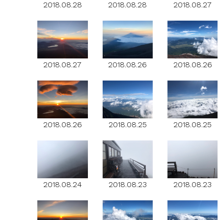
2018.08.28
2018.08.28
2018.08.27
2018.08.27
2018.08.26
2018.08.26
2018.08.26
2018.08.25
2018.08.25
2018.08.24
2018.08.23
2018.08.23