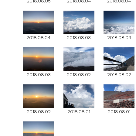
2018.08.05
2018.08.04
2018.08.04
2018.08.04
2018.08.03
2018.08.03
2018.08.03
2018.08.02
2018.08.02
2018.08.02
2018.08.01
2018.08.01