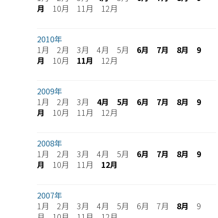
月
10月 11月 12月
2010年
1月 2月 3月 4月 5月
6月
7月
8月
9
月
10月
11月
12月
2009年
1月 2月 3月
4月
5月
6月
7月
8月
9
月
10月 11月 12月
2008年
1月 2月 3月 4月 5月
6月
7月
8月
9
月
10月 11月
12月
2007年
1月 2月 3月 4月 5月 6月 7月
8月
9
月 10月 11月 12月