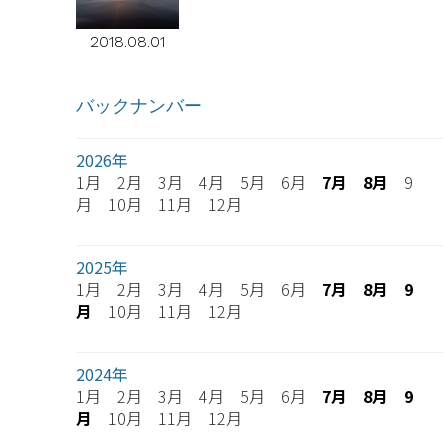
2018.08.01
バックナンバー
2026年
1月 2月 3月 4月 5月 6月
7月
8月
9
月 10月 11月 12月
2025年
1月 2月 3月 4月 5月 6月
7月
8月
9
月
10月 11月 12月
2024年
1月 2月 3月 4月 5月 6月
7月
8月
9
月
10月 11月 12月