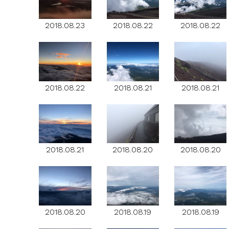
2018.08.23
2018.08.22
2018.08.22
2018.08.22
2018.08.21
2018.08.21
2018.08.21
2018.08.20
2018.08.20
2018.08.20
2018.08.19
2018.08.19