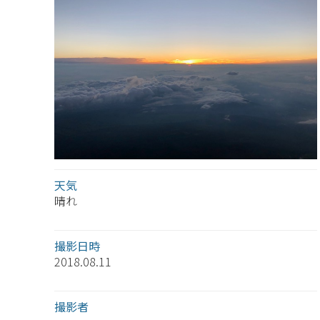
天気
晴れ
撮影日時
2018.08.11
撮影者