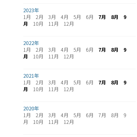
2023年
1月 2月 3月 4月 5月 6月
7月
8月
9
月
10月 11月 12月
2022年
1月 2月 3月 4月 5月 6月
7月
8月
9
月
10月 11月 12月
2021年
1月 2月 3月 4月 5月 6月
7月
8月
9
月
10月 11月 12月
2020年
1月 2月 3月 4月 5月 6月 7月 8月 9
月 10月 11月 12月