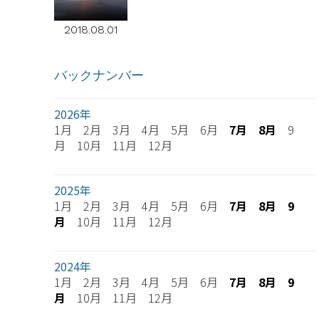
2018.08.01
バックナンバー
2026年
1月 2月 3月 4月 5月 6月
7月
8月
9
月 10月 11月 12月
2025年
1月 2月 3月 4月 5月 6月
7月
8月
9
月
10月 11月 12月
2024年
1月 2月 3月 4月 5月 6月
7月
8月
9
月
10月 11月 12月