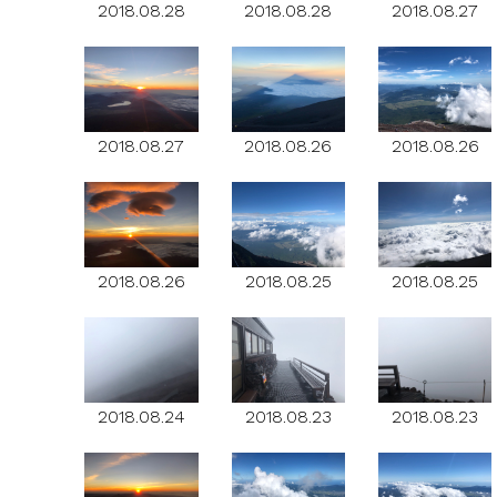
2018.08.28
2018.08.28
2018.08.27
2018.08.27
2018.08.26
2018.08.26
2018.08.26
2018.08.25
2018.08.25
2018.08.24
2018.08.23
2018.08.23