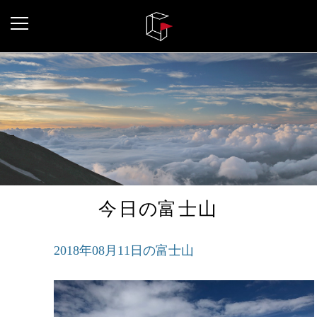
今日
の
富士山
2018年08月11日の富士山