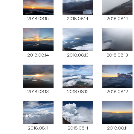
2018.08.15
2018.08.14
2018.08.14
2018.08.14
2018.08.13
2018.08.13
2018.08.13
2018.08.12
2018.08.12
2018.08.11
2018.08.11
2018.08.11