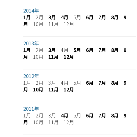
2014年
1月
2月
3月
4月
5月
6月
7月
8月
9
月
10月 11月 12月
2013年
1月
2月
3月
4月
5月
6月
7月
8月
9
月
10月
11月
12月
2012年
1月 2月 3月 4月 5月
6月
7月
8月
9
月
10月
11月
12月
2011年
1月 2月 3月
4月
5月
6月
7月
8月
9
月
10月 11月 12月