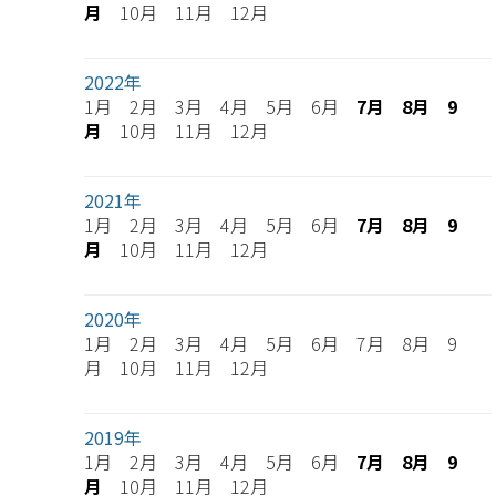
月
10月 11月 12月
2022年
1月 2月 3月 4月 5月 6月
7月
8月
9
月
10月 11月 12月
2021年
1月 2月 3月 4月 5月 6月
7月
8月
9
月
10月 11月 12月
2020年
1月 2月 3月 4月 5月 6月 7月 8月 9
月 10月 11月 12月
2019年
1月 2月 3月 4月 5月 6月
7月
8月
9
月
10月 11月 12月