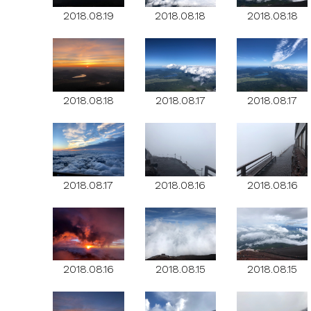
2018.08.19
2018.08.18
2018.08.18
2018.08.18
2018.08.17
2018.08.17
2018.08.17
2018.08.16
2018.08.16
2018.08.16
2018.08.15
2018.08.15