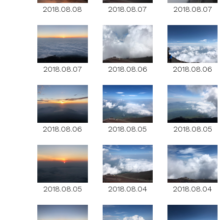
2018.08.08
2018.08.07
2018.08.07
2018.08.07
2018.08.06
2018.08.06
2018.08.06
2018.08.05
2018.08.05
2018.08.05
2018.08.04
2018.08.04