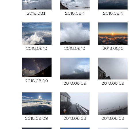
2018.08.11
2018.08.11
2018.08.11
2018.08.10
2018.08.10
2018.08.10
2018.08.09
2018.08.09
2018.08.09
2018.08.09
2018.08.08
2018.08.08