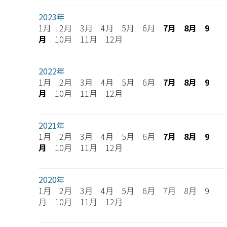
2023年
1月 2月 3月 4月 5月 6月
7月
8月
9
月
10月 11月 12月
2022年
1月 2月 3月 4月 5月 6月
7月
8月
9
月
10月 11月 12月
2021年
1月 2月 3月 4月 5月 6月
7月
8月
9
月
10月 11月 12月
2020年
1月 2月 3月 4月 5月 6月 7月 8月 9
月 10月 11月 12月