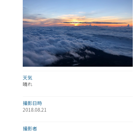
天気
晴れ
撮影日時
2018.08.21
撮影者