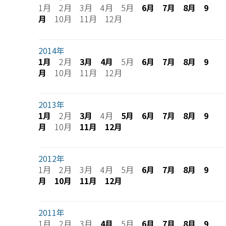
1月 2月 3月 4月 5月
6月
7月
8月
9
月
10月 11月 12月
2014年
1月
2月
3月
4月
5月
6月
7月
8月
9
月
10月 11月 12月
2013年
1月
2月
3月
4月
5月
6月
7月
8月
9
月
10月
11月
12月
2012年
1月 2月 3月 4月 5月
6月
7月
8月
9
月
10月
11月
12月
2011年
1月 2月 3月
4月
5月
6月
7月
8月
9