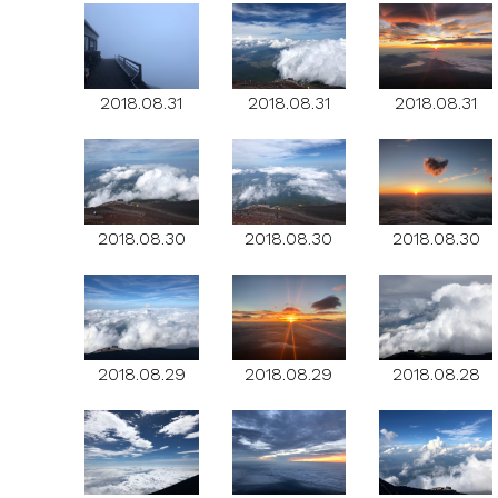
2018.08.31
2018.08.31
2018.08.31
2018.08.30
2018.08.30
2018.08.30
2018.08.29
2018.08.29
2018.08.28