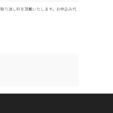
の取り消し料を頂戴いたします。お申込み代