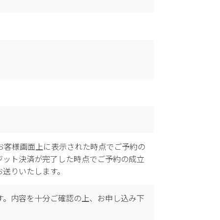
お客様画面上に表示された時点でご予約の
ジット決済が完了した時点でご予約の成立
お送りいたします。
す。内容を十分ご確認の上、お申し込み下