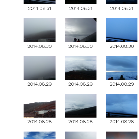
2014.08.31
2014.08.31
2014.08.31
2014.08.30
2014.08.30
2014.08.30
2014.08.29
2014.08.29
2014.08.29
2014.08.28
2014.08.28
2014.08.28