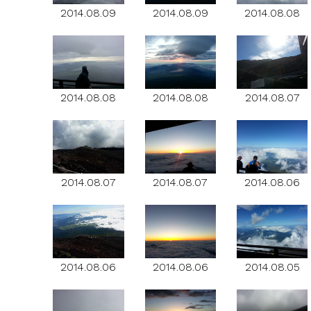
2014.08.09
2014.08.09
2014.08.08
2014.08.08
2014.08.08
2014.08.07
2014.08.07
2014.08.07
2014.08.06
2014.08.06
2014.08.06
2014.08.05