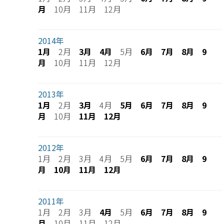
月
10月 11月 12月
2014年
1月
2月
3月
4月
5月
6月
7月
8月
9
月
10月 11月 12月
2013年
1月
2月
3月
4月
5月
6月
7月
8月
9
月
10月
11月
12月
2012年
1月 2月 3月 4月 5月
6月
7月
8月
9
月
10月
11月
12月
2011年
1月 2月 3月
4月
5月
6月
7月
8月
9
月
10月 11月 12月