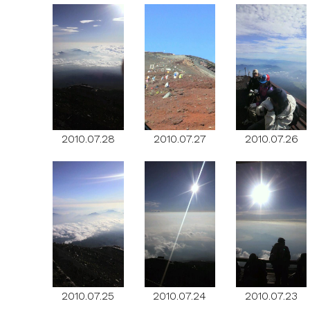
2010.07.28
2010.07.27
2010.07.26
2010.07.25
2010.07.24
2010.07.23