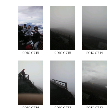
2010.07.15
2010.07.15
2010.07.14
2010.07.14
2010.07.13
2010.07.13