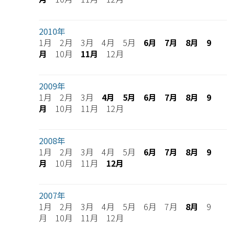
2010年
1月 2月 3月 4月 5月
6月
7月
8月
9
月
10月
11月
12月
2009年
1月 2月 3月
4月
5月
6月
7月
8月
9
月
10月 11月 12月
2008年
1月 2月 3月 4月 5月
6月
7月
8月
9
月
10月 11月
12月
2007年
1月 2月 3月 4月 5月 6月 7月
8月
9
月 10月 11月 12月