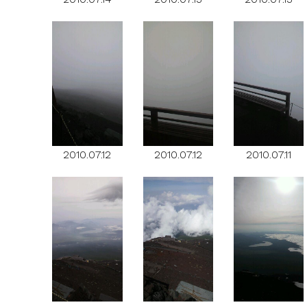
2010.07.12
2010.07.12
2010.07.11