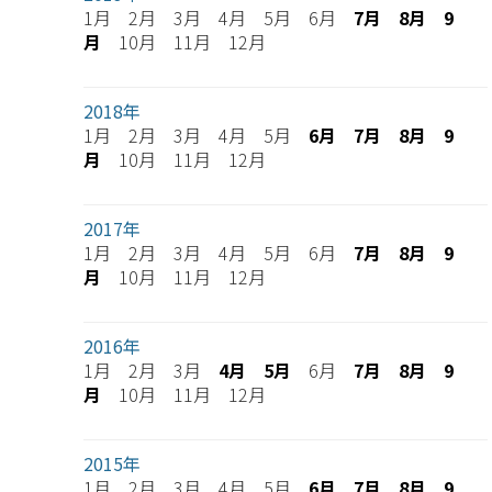
1月 2月 3月 4月 5月 6月
7月
8月
9
月
10月 11月 12月
2018年
1月 2月 3月 4月 5月
6月
7月
8月
9
月
10月 11月 12月
2017年
1月 2月 3月 4月 5月 6月
7月
8月
9
月
10月 11月 12月
2016年
1月 2月 3月
4月
5月
6月
7月
8月
9
月
10月 11月 12月
2015年
1月 2月 3月 4月 5月
6月
7月
8月
9