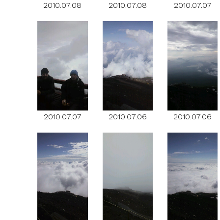
2010.07.08
2010.07.08
2010.07.07
2010.07.07
2010.07.06
2010.07.06