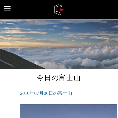
今日
の
富士山
2010年07月06日の富士山