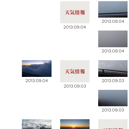
2013.09.04
2013.09.04
2013.09.04
2013.09.04
2013.09.03
2013.09.03
2013.09.03