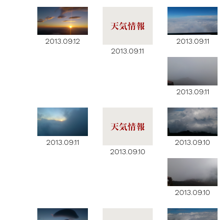
2013.09.12
2013.09.11
2013.09.11
2013.09.11
2013.09.11
2013.09.10
2013.09.10
2013.09.10