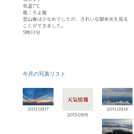
気温7℃
風：そよ風
登山者は少なめでしたが、きれいな御来光を見る
ことができました。
5時33分
今月の写真リスト
2013.09.17
2013.09.14
2013.09.15