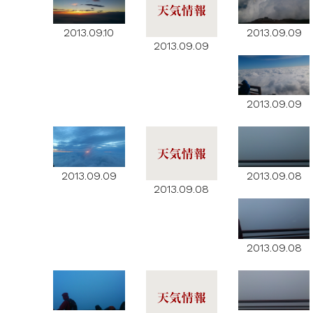
2013.09.10
2013.09.09
2013.09.09
2013.09.09
2013.09.09
2013.09.08
2013.09.08
2013.09.08