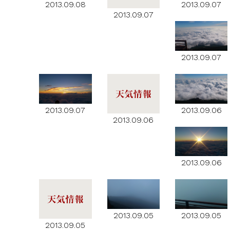
2013.09.08
2013.09.07
2013.09.07
2013.09.07
2013.09.07
2013.09.06
2013.09.06
2013.09.06
2013.09.05
2013.09.05
2013.09.05