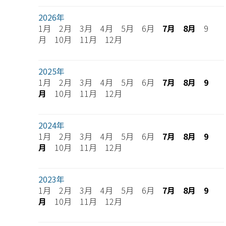
2026年
1月 2月 3月 4月 5月 6月
7月
8月
9
月 10月 11月 12月
2025年
1月 2月 3月 4月 5月 6月
7月
8月
9
月
10月 11月 12月
2024年
1月 2月 3月 4月 5月 6月
7月
8月
9
月
10月 11月 12月
2023年
1月 2月 3月 4月 5月 6月
7月
8月
9
月
10月 11月 12月