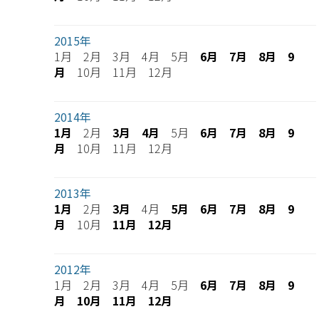
2015年
1月 2月 3月 4月 5月
6月
7月
8月
9
月
10月 11月 12月
2014年
1月
2月
3月
4月
5月
6月
7月
8月
9
月
10月 11月 12月
2013年
1月
2月
3月
4月
5月
6月
7月
8月
9
月
10月
11月
12月
2012年
1月 2月 3月 4月 5月
6月
7月
8月
9
月
10月
11月
12月