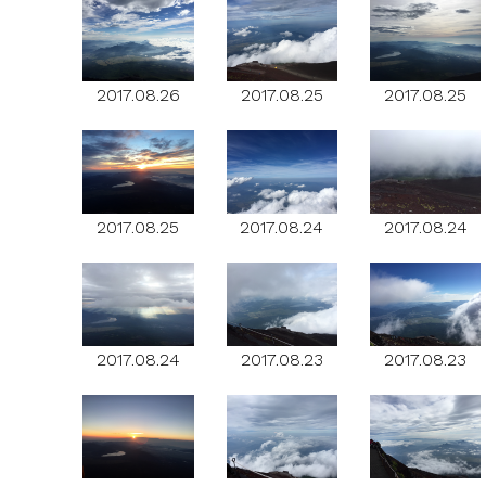
2017.08.26
2017.08.25
2017.08.25
2017.08.25
2017.08.24
2017.08.24
2017.08.24
2017.08.23
2017.08.23