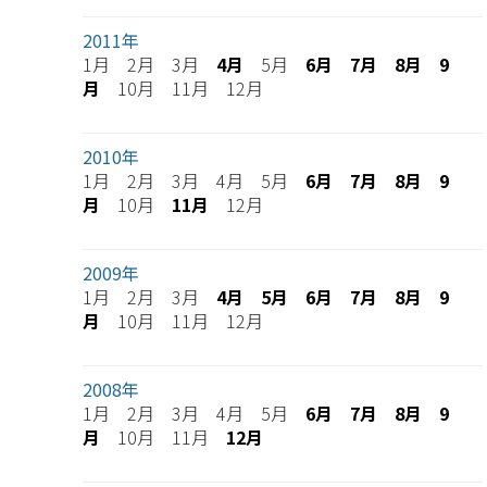
2011年
1月 2月 3月
4月
5月
6月
7月
8月
9
月
10月 11月 12月
2010年
1月 2月 3月 4月 5月
6月
7月
8月
9
月
10月
11月
12月
2009年
1月 2月 3月
4月
5月
6月
7月
8月
9
月
10月 11月 12月
2008年
1月 2月 3月 4月 5月
6月
7月
8月
9
月
10月 11月
12月