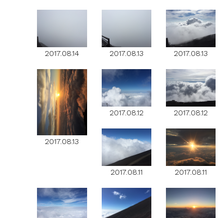
2017.08.14
2017.08.13
2017.08.13
2017.08.12
2017.08.12
2017.08.13
2017.08.11
2017.08.11