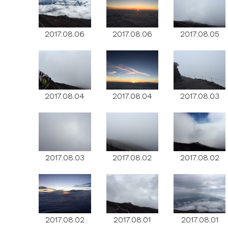
2017.08.06
2017.08.06
2017.08.05
2017.08.04
2017.08.04
2017.08.03
2017.08.03
2017.08.02
2017.08.02
2017.08.02
2017.08.01
2017.08.01