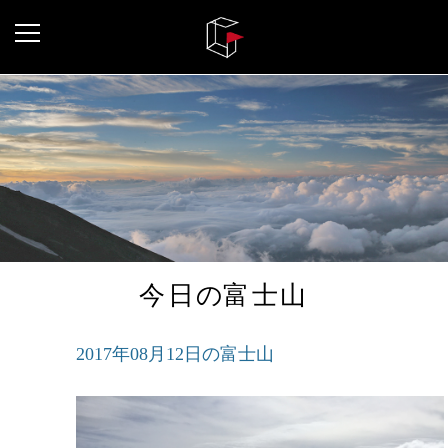
今日
の
富士山
2017年08月12日の富士山