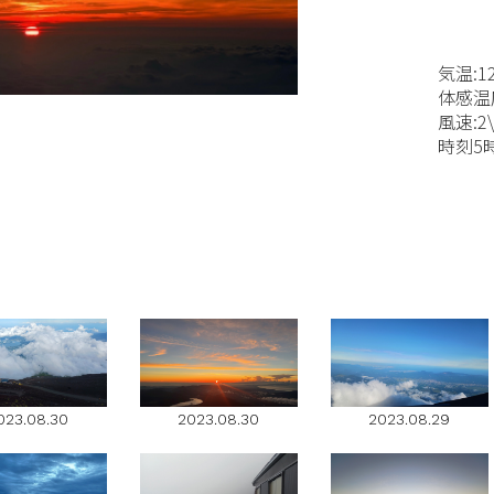
気温:12
体感温度
風速:2
時刻5
2023.08.30
023.08.30
2023.08.29