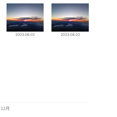
2023.08.02
2023.08.02
12月