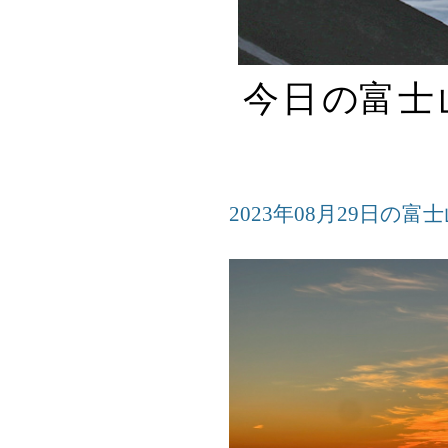
今日
の
富士
2023年08月29日の富