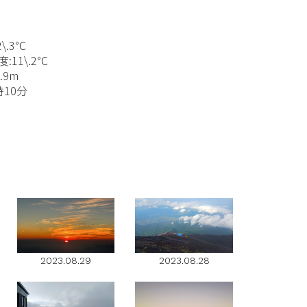
\.3℃
:11\.2℃
\.9m
時10分
2023.08.29
2023.08.28