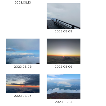
2023.08.10
2023.08.09
2023.08.06
2023.08.06
2023.08.05
2023.08.04