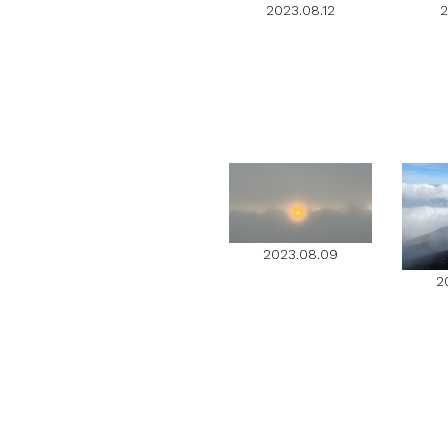
2023.08.12
2
2023.08.09
2