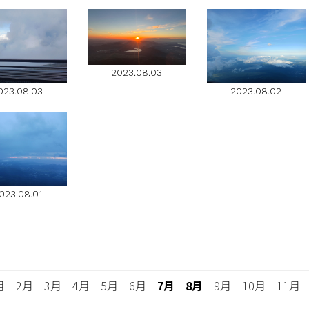
2023.08.03
023.08.03
2023.08.02
023.08.01
月 2月 3月 4月 5月 6月
7月
8月
9月 10月 11月 