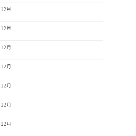
12月
12月
12月
12月
12月
12月
12月