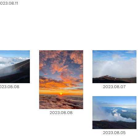
023.08.11
023.08.08
2023.08.07
2023.08.08
2023.08.05