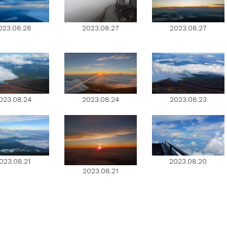
023.08.28
2023.08.27
2023.08.27
2023.08.24
023.08.24
2023.08.23
023.08.21
2023.08.20
2023.08.21