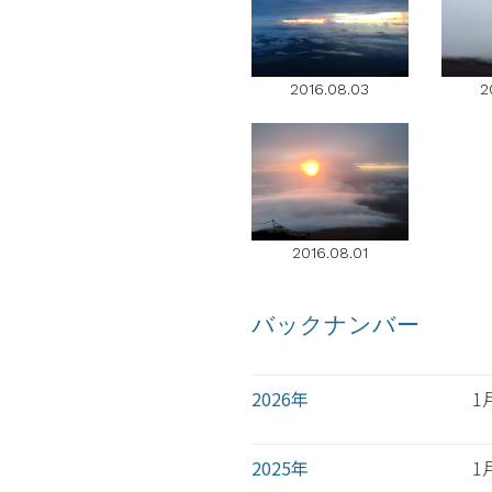
2016.08.03
2
2016.08.01
バックナンバー
2026年
1
2025年
1