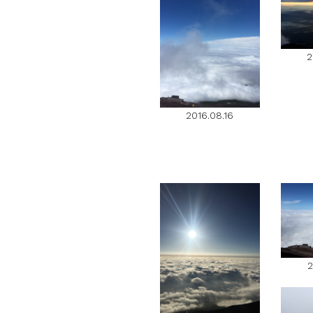
2
2016.08.16
2