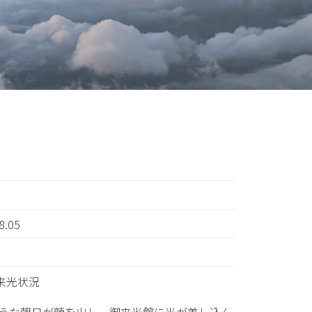
08.05
御来光状況
うな朝日が顔を出し、御来光館に光が差し込ん