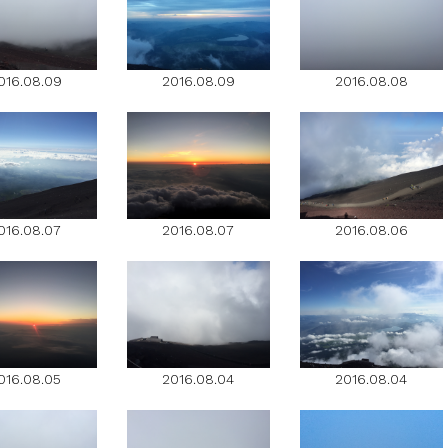
016.08.09
2016.08.09
2016.08.08
016.08.07
2016.08.07
2016.08.06
016.08.05
2016.08.04
2016.08.04