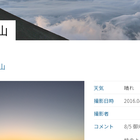
山
士山
天気
晴れ
撮影日時
2016.
撮影者
コメント
8/5 
桃のよ