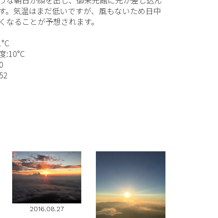
す。気温はまだ低いですが、風もないため日中
くなることが予想されます。
°C
:10°C
0
52
2016.08.27