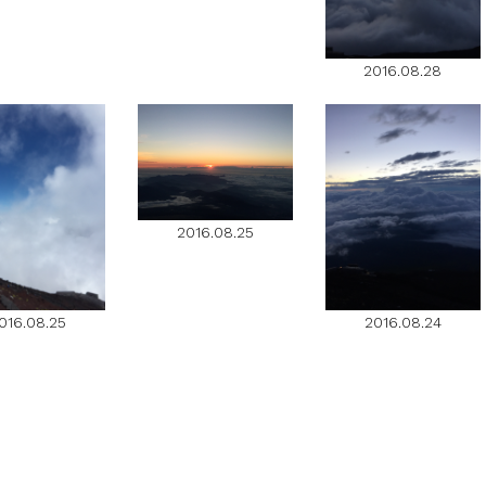
2016.08.28
2016.08.25
016.08.25
2016.08.24