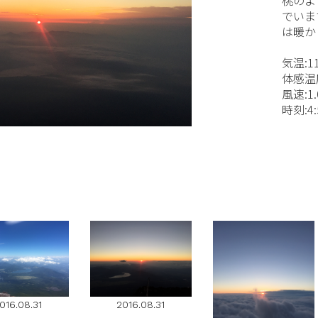
でいま
は暖か
気温:11
体感温度
風速:1.
時刻:4:
016.08.31
2016.08.31