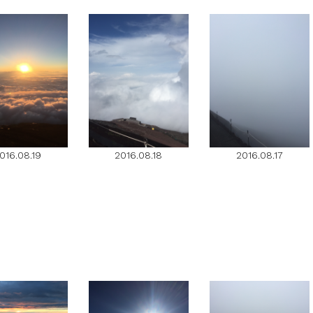
016.08.19
2016.08.18
2016.08.17