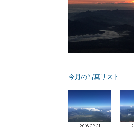
今月の写真リスト
2016.08.31
2