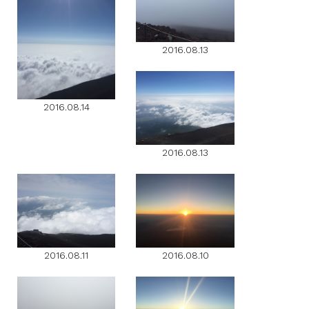
2016.08.13
2016.08.14
2016.08.13
2016.08.11
2016.08.10