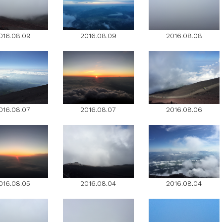
016.08.09
2016.08.09
2016.08.08
016.08.07
2016.08.07
2016.08.06
016.08.05
2016.08.04
2016.08.04