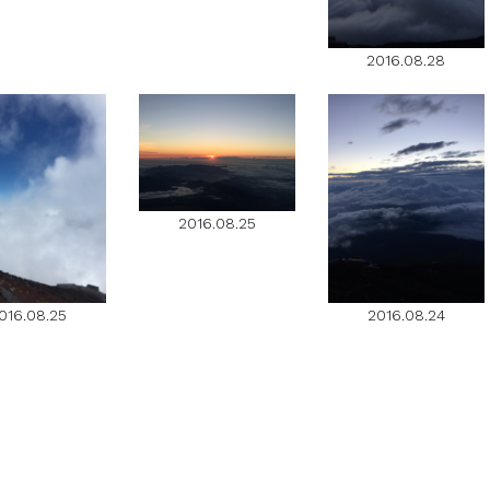
2016.08.28
2016.08.25
016.08.25
2016.08.24