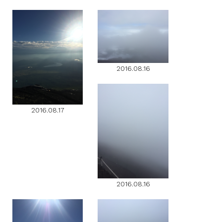
2016.08.16
2016.08.17
2016.08.16