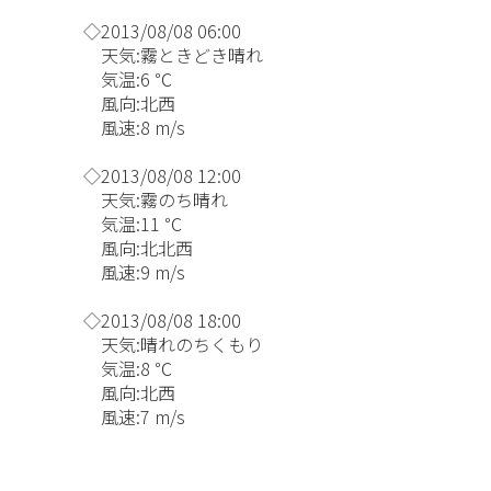
◇2013/08/08 06:00
天気:霧ときどき晴れ
気温:6 ℃
風向:北西
風速:8 m/s
◇2013/08/08 12:00
天気:霧のち晴れ
気温:11 ℃
風向:北北西
風速:9 m/s
◇2013/08/08 18:00
天気:晴れのちくもり
気温:8 ℃
風向:北西
風速:7 m/s