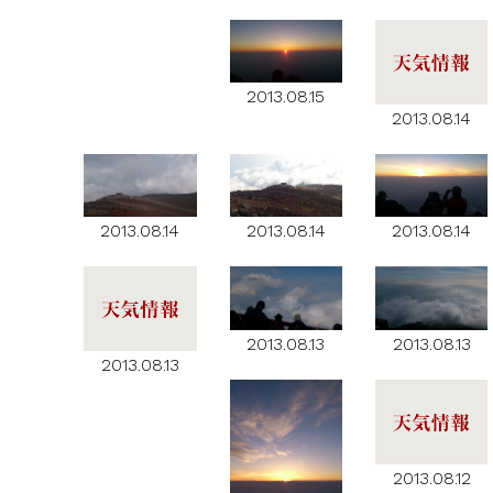
2013.08.15
2013.08.14
2013.08.14
2013.08.14
2013.08.14
2013.08.13
2013.08.13
2013.08.13
2013.08.12