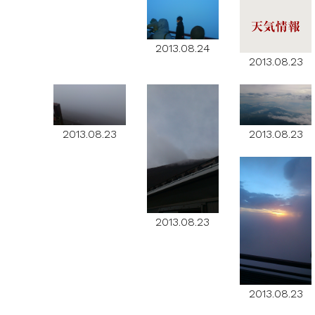
2013.08.24
2013.08.23
2013.08.23
2013.08.23
2013.08.23
2013.08.23