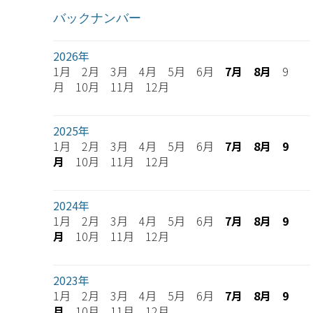
バックナンバー
2026年
1月 2月 3月 4月 5月 6月
7月
8月
9
月 10月 11月 12月
2025年
1月 2月 3月 4月 5月 6月
7月
8月
9
月
10月 11月 12月
2024年
1月 2月 3月 4月 5月 6月
7月
8月
9
月
10月 11月 12月
2023年
1月 2月 3月 4月 5月 6月
7月
8月
9
月
10月 11月 12月