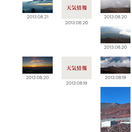
2013.08.21
2013.08.20
2013.08.20
2013.08.20
2013.08.20
2013.08.19
2013.08.19