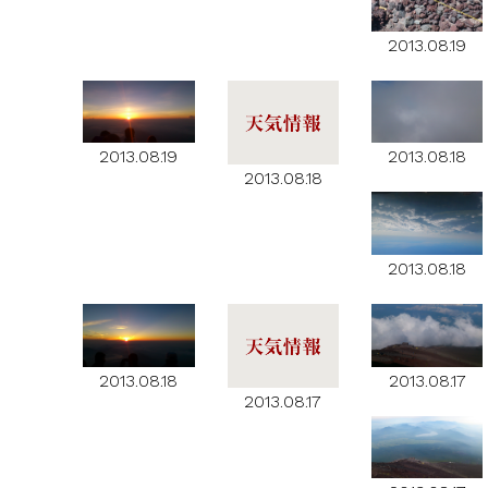
2013.08.19
2013.08.19
2013.08.18
2013.08.18
2013.08.18
2013.08.18
2013.08.17
2013.08.17