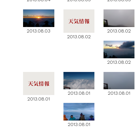
2013.08.03
2013.08.02
2013.08.02
2013.08.02
2013.08.01
2013.08.01
2013.08.01
2013.08.01