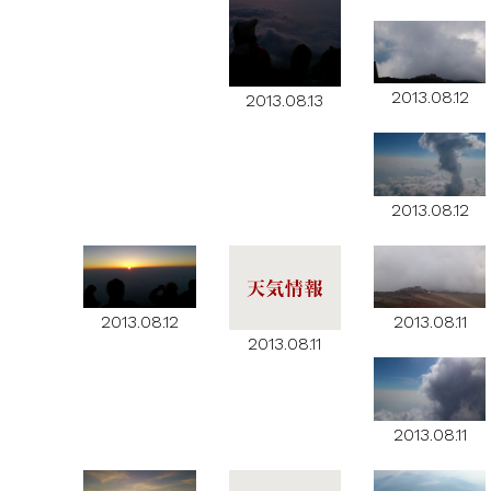
2013.08.12
2013.08.13
2013.08.12
2013.08.12
2013.08.11
2013.08.11
2013.08.11