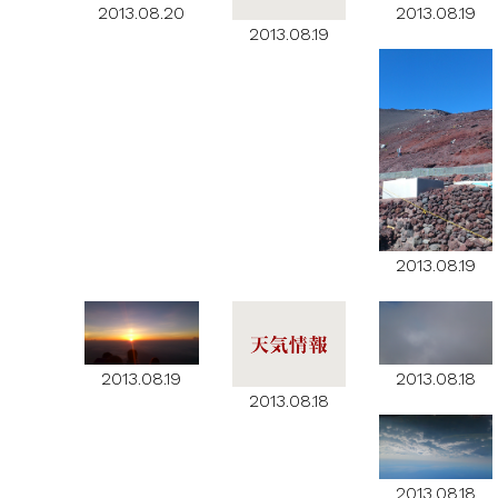
2013.08.20
2013.08.19
2013.08.19
2013.08.19
2013.08.19
2013.08.18
2013.08.18
2013.08.18