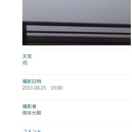
天気
雨
撮影日時
2013.08.25 15:00
撮影者
御来光館
コメント