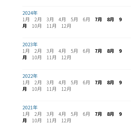
2024年
1月 2月 3月 4月 5月 6月
7月
8月
9
月
10月 11月 12月
2023年
1月 2月 3月 4月 5月 6月
7月
8月
9
月
10月 11月 12月
2022年
1月 2月 3月 4月 5月 6月
7月
8月
9
月
10月 11月 12月
2021年
1月 2月 3月 4月 5月 6月
7月
8月
9
月
10月 11月 12月