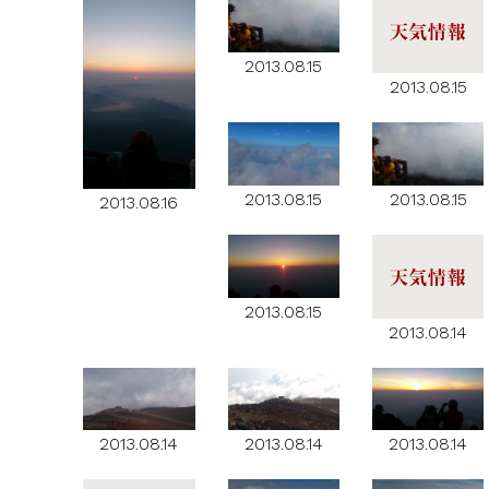
2013.08.15
2013.08.15
2013.08.15
2013.08.15
2013.08.16
2013.08.15
2013.08.14
2013.08.14
2013.08.14
2013.08.14