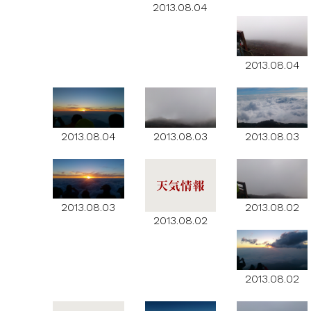
2013.08.04
2013.08.04
2013.08.04
2013.08.03
2013.08.03
2013.08.03
2013.08.02
2013.08.02
2013.08.02