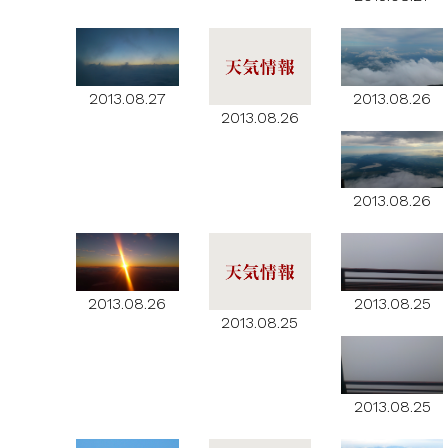
2013.08.27
2013.08.26
2013.08.26
2013.08.26
2013.08.26
2013.08.25
2013.08.25
2013.08.25