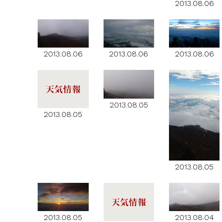
2013.08.06
2013.08.06
2013.08.06
2013.08.06
2013.08.05
2013.08.05
2013.08.05
2013.08.05
2013.08.04