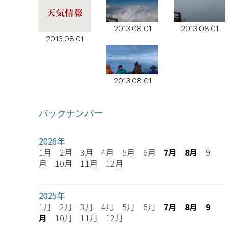
2013.08.01
2013.08.01
2013.08.01
2013.08.01
バックナンバー
2026年
1月 2月 3月 4月 5月 6月
7月
8月
9
月 10月 11月 12月
2025年
1月 2月 3月 4月 5月 6月
7月
8月
9
月
10月 11月 12月