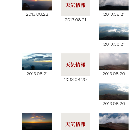
2013.08.22
2013.08.21
2013.08.21
2013.08.21
2013.08.21
2013.08.20
2013.08.20
2013.08.20