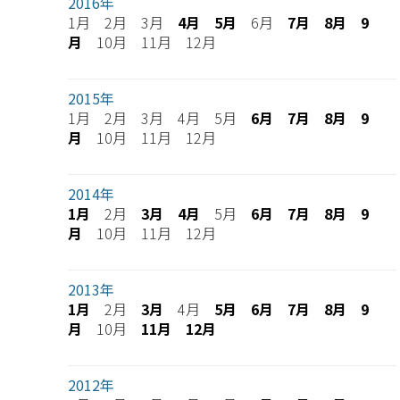
2016年
1月 2月 3月
4月
5月
6月
7月
8月
9
月
10月 11月 12月
2015年
1月 2月 3月 4月 5月
6月
7月
8月
9
月
10月 11月 12月
2014年
1月
2月
3月
4月
5月
6月
7月
8月
9
月
10月 11月 12月
2013年
1月
2月
3月
4月
5月
6月
7月
8月
9
月
10月
11月
12月
2012年