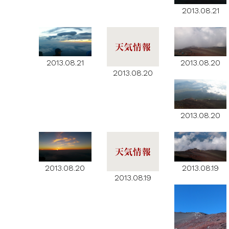
2013.08.21
2013.08.21
2013.08.20
2013.08.20
2013.08.20
2013.08.20
2013.08.19
2013.08.19