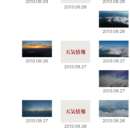
2013.08.29
2013.08.28
2013.08.28
2013.08.28
2013.08.28
2013.08.27
2013.08.27
2013.08.27
2013.08.27
2013.08.26
2013.08.26