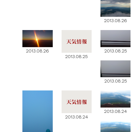
2013.08.26
2013.08.26
2013.08.25
2013.08.25
2013.08.25
2013.08.24
2013.08.24