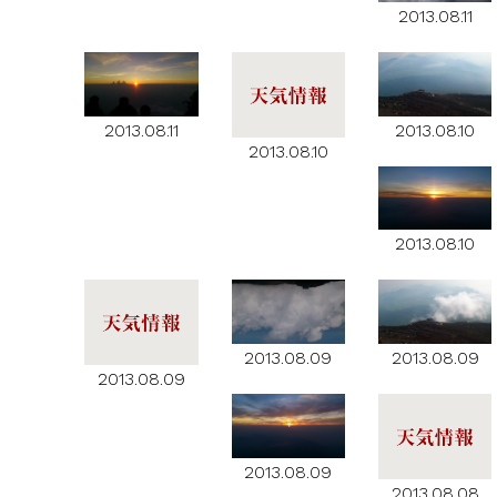
2013.08.11
2013.08.11
2013.08.10
2013.08.10
2013.08.10
2013.08.09
2013.08.09
2013.08.09
2013.08.09
2013.08.08