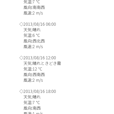
気温:7 ℃
風向:南南西
風速:2 m/s
◇2013/08/16 06:00
天気:晴れ
気温:6 ℃
風向:西北西
風速:2 m/s
◇2013/08/16 12:00
天気:晴れときどき霧
気温:12 ℃
風向:西南西
風速:2 m/s
◇2013/08/16 18:00
天気:晴れ
気温:7 ℃
風向:南西
風速:1 m/s