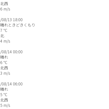
北西
 m/s
/08/13 18:00
晴れときどきくもり
7 ℃
:北
 m/s
/08/14 00:00
晴れ
6 ℃
北西
 m/s
/08/14 06:00
晴れ
5 ℃
北西
 m/s