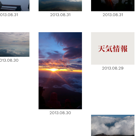
013.08.31
2013.08.31
2013.08.31
013.08.30
2013.08.29
2013.08.30