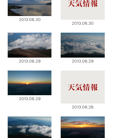
2013.08.30
2013.08.30
2013.08.29
2013.08.29
2013.08.29
2013.08.28