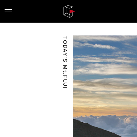
TODAY'S Mt.FUJI