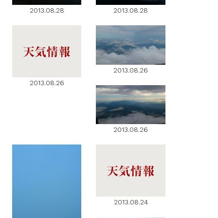
2013.08.28
2013.08.28
2013.08.26
2013.08.26
2013.08.26
2013.08.24