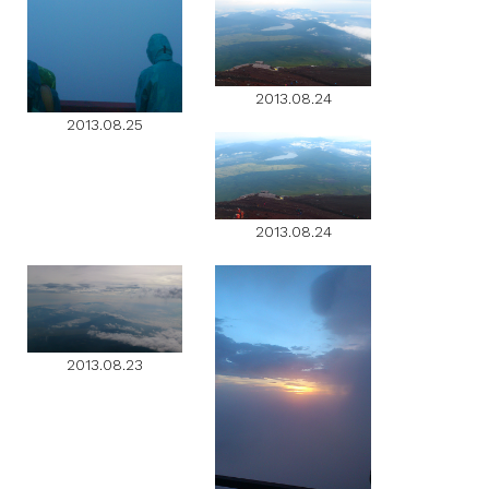
2013.08.24
2013.08.25
2013.08.24
2013.08.23