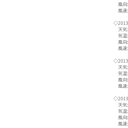
風向:
風速:6
◇2013
天気:
気温:
風向
風速:4
◇2013
天気:
気温:
風向:
風速:3
◇2013
天気:
気温:
風向:
風速:5