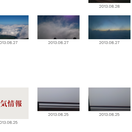
2013.08.28
013.08.27
2013.08.27
2013.08.27
2013.08.25
2013.08.25
013.08.25