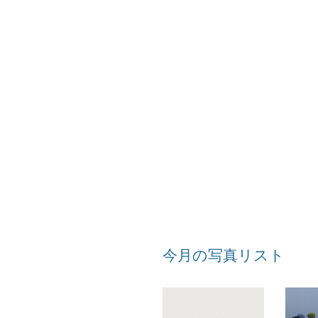
今月の写真リスト