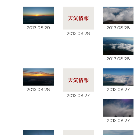
2013.08.29
2013.08.28
2013.08.28
2013.08.28
2013.08.28
2013.08.27
2013.08.27
2013.08.27