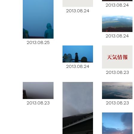
2013.08.24
2013.08.24
2013.08.24
2013.08.25
2013.08.24
2013.08.23
2013.08.23
2013.08.23