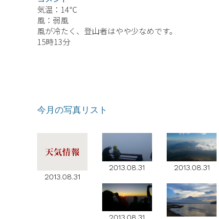
気温：14℃
風：弱風
風が冷たく、登山者はやや少なめです。
15時13分
今月の写真リスト
2013.08.31
2013.08.31
2013.08.31
2013.08.31