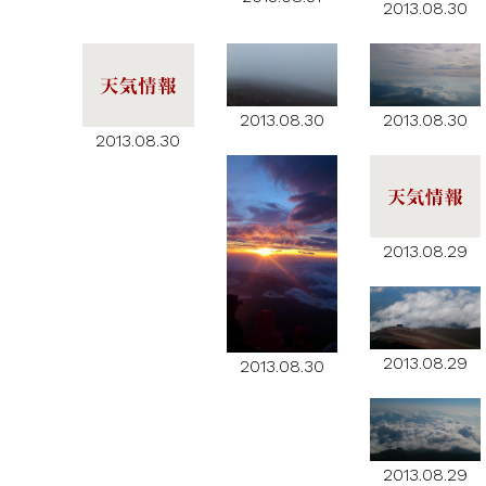
2013.08.30
2013.08.30
2013.08.30
2013.08.30
2013.08.29
2013.08.29
2013.08.30
2013.08.29