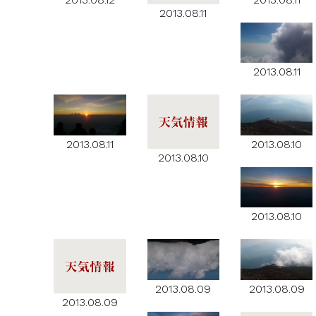
2013.08.11
2013.08.11
2013.08.11
2013.08.10
2013.08.10
2013.08.10
2013.08.09
2013.08.09
2013.08.09