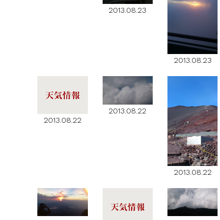
2013.08.23
2013.08.23
2013.08.22
2013.08.22
2013.08.22